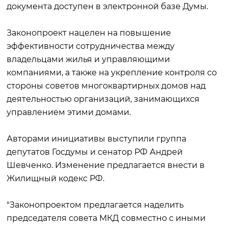
документа доступен в электронной базе Думы.
Законопроект нацелен на повышение
эффективности сотрудничества между
владельцами жилья и управляющими
компаниями, а также на укрепление контроля со
стороны советов многоквартирных домов над
деятельностью организаций, занимающихся
управлением этими домами.
Авторами инициативы выступили группа
депутатов Госдумы и сенатор РФ Андрей
Шевченко. Изменение предлагается внести в
Жилищный кодекс РФ.
"Законопроектом предлагается наделить
председателя совета МКД совместно с иными