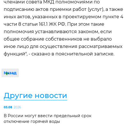
членами совета МКД полномочиями по
подписанию актов приемки работ (услуг), а также
иных актов, указанных в проектируемом пункте 4
части 8 статьи 161.1 ЖК РФ. При этом такие
полномочия устанавливаются законом, если
общее собрание собственников не выбрало
иное лицо для осуществления рассматриваемых
функций", - сказано в пояснительной записке.
Назад
Другие новости
03.08
2026
В России могут ввести предельный срок
отключение горячей воды