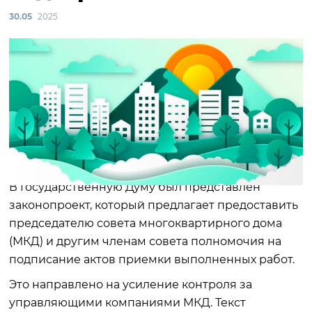
30.05
2025
В Государственную Думу был представлен
законопроект, который предлагает предоставить
председателю совета многоквартирного дома
(МКД) и другим членам совета полномочия на
подписание актов приемки выполненных работ.
Это направлено на усиление контроля за
управляющими компаниями МКД. Текст