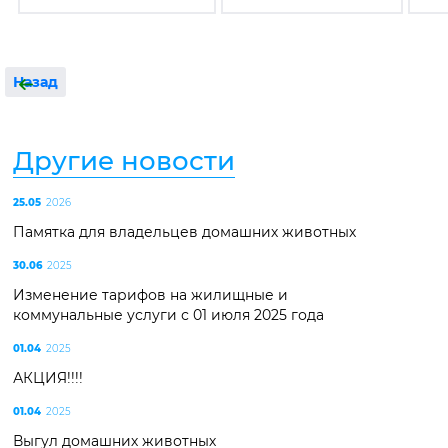
Назад
Другие новости
25.05
2026
Памятка для владельцев домашних животных
30.06
2025
Изменение тарифов на жилищные и
коммунальные услуги с 01 июля 2025 года
01.04
2025
АКЦИЯ!!!!
01.04
2025
Выгул домашних животных