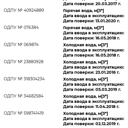
Дата поверки: 20.03.2017 г.
ОДПУ № 40924889
Горячая вода, м[3*]
Дата ввода в эксплуатацию:
Дата поверки: 13.01.2020 г.
ОДПУ № 076384
Горячая вода, м[3*]
Дата ввода в эксплуатацию:
Дата поверки: 16.05.2018 г.
ОДПУ № 069874
Холодная вода, м[3*]
Дата ввода в эксплуатацию:
Дата поверки: 16.05.2018 г.
ОДПУ № 23880928
Холодная вода, м[3*]
Дата ввода в эксплуатацию:
Дата поверки: 23.01.2016 г.
ОДПУ № 318304234
Холодная вода, м[3*]
Дата ввода в эксплуатацию:
Дата поверки: 05.03.2019 г.
ОДПУ № 34682584
Холодная вода, м[3*]
Дата ввода в эксплуатацию:
Дата поверки: 11.04.2018 г.
ОДПУ № 598741419
Холодная вода, м[3*]
Дата ввода в эксплуатацию:
Дата поверки: 02.12.2019 г.