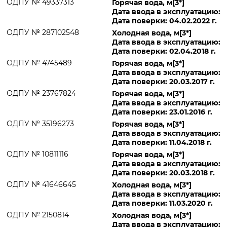
ОДПУ № 49337313
Горячая вода, м[3*]
Дата ввода в эксплуатацию:
Дата поверки: 04.02.2022 г.
ОДПУ № 287102548
Холодная вода, м[3*]
Дата ввода в эксплуатацию:
Дата поверки: 02.04.2018 г.
ОДПУ № 4745489
Горячая вода, м[3*]
Дата ввода в эксплуатацию:
Дата поверки: 20.03.2017 г.
ОДПУ № 23767824
Горячая вода, м[3*]
Дата ввода в эксплуатацию:
Дата поверки: 23.01.2016 г.
ОДПУ № 35196273
Горячая вода, м[3*]
Дата ввода в эксплуатацию:
Дата поверки: 11.04.2018 г.
ОДПУ № 10811116
Горячая вода, м[3*]
Дата ввода в эксплуатацию:
Дата поверки: 20.03.2018 г.
ОДПУ № 41646645
Холодная вода, м[3*]
Дата ввода в эксплуатацию:
Дата поверки: 11.03.2020 г.
ОДПУ № 2150814
Холодная вода, м[3*]
Дата ввода в эксплуатацию: