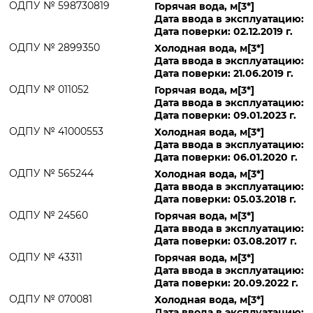
ОДПУ № 598730819
Горячая вода, м[3*]
Дата ввода в эксплуатацию:
Дата поверки: 02.12.2019 г.
ОДПУ № 2899350
Холодная вода, м[3*]
Дата ввода в эксплуатацию:
Дата поверки: 21.06.2019 г.
ОДПУ № 011052
Горячая вода, м[3*]
Дата ввода в эксплуатацию:
Дата поверки: 09.01.2023 г.
ОДПУ № 41000553
Холодная вода, м[3*]
Дата ввода в эксплуатацию:
Дата поверки: 06.01.2020 г.
ОДПУ № 565244
Холодная вода, м[3*]
Дата ввода в эксплуатацию:
Дата поверки: 05.03.2018 г.
ОДПУ № 24560
Горячая вода, м[3*]
Дата ввода в эксплуатацию:
Дата поверки: 03.08.2017 г.
ОДПУ № 43311
Горячая вода, м[3*]
Дата ввода в эксплуатацию:
Дата поверки: 20.09.2022 г.
ОДПУ № 070081
Холодная вода, м[3*]
Дата ввода в эксплуатацию: