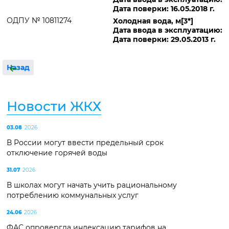
Дата поверки: 16.05.2018 г.
ОДПУ № 10811274
Холодная вода, м[3*]
Дата ввода в эксплуатацию:
Дата поверки: 29.05.2013 г.
Назад
Новости ЖКХ
03.08
2026
В России могут ввести предельный срок
отключение горячей воды
31.07
2026
В школах могут начать учить рациональному
потреблению коммунальных услуг
24.06
2026
ФАС опровергла индексацию тарифов на